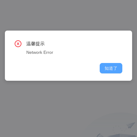
温馨提示
Network Error
知道了