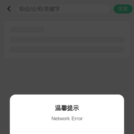
搜索
温馨提示
Network Error