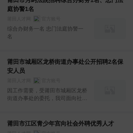
庭协警1名
莆田人才网
官方账号
综合办财务一名 忠门法庭协警一
名
莆田市城厢区龙桥街道办事处公开招聘2名保
安人员
莆田人才网
官方账号
因工作需要，受莆田市城厢区龙桥
街道办事处的委托，我司面向社会
公开招聘2名保安人员，现将有关
事项公告如下：
莆田市江区青少年宫向社会外聘优秀人才