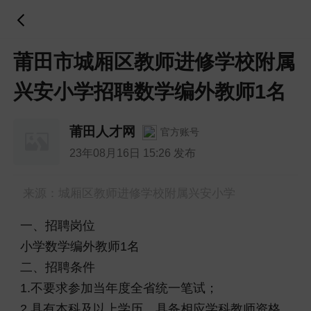
莆田市城厢区教师进修学校附属
兴安小学招聘数学编外教师1名
莆田人才网
官方账号
23年08月16日 15:26 发布
来源：城厢区教师进修学校附属兴安小学
一、招聘岗位
小学数学编外教师1名
二、招聘条件
1.不要求参加当年度全省统一笔试；
2.具有本科及以上学历，具备相应学科教师资格