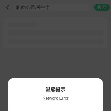
搜索
温馨提示
Network Error