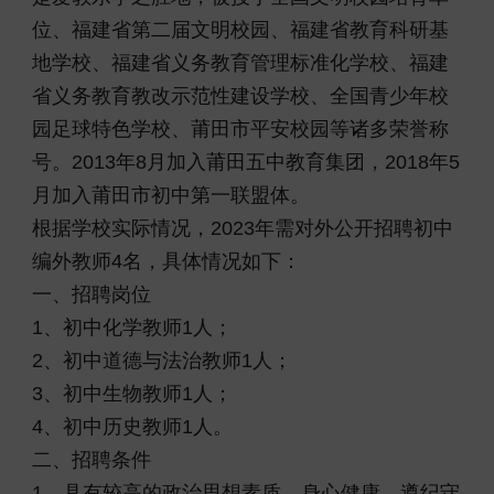
位、福建省第二届文明校园、福建省教育科研基
地学校、福建省义务教育管理标准化学校、福建
省义务教育教改示范性建设学校、全国青少年校
园足球特色学校、莆田市平安校园等诸多荣誉称
号。2013年8月加入莆田五中教育集团，2018年5
月加入莆田市初中第一联盟体。
根据学校实际情况，2023年需对外公开招聘初中
编外教师4名，具体情况如下：
一、招聘岗位
1、初中化学教师1人；
2、初中道德与法治教师1人；
3、初中生物教师1人；
4、初中历史教师1人。
二、招聘条件
1、具有较高的政治思想素质，身心健康，遵纪守