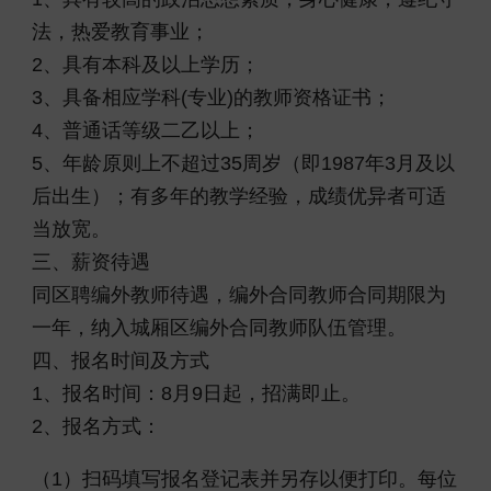
法，热爱教育事业；
2、具有本科及以上学历；
3、具备相应学科(专业)的教师资格证书；
4、普通话等级二乙以上；
5、年龄原则上不超过35周岁（即1987年3月及以
后出生）；有多年的教学经验，成绩优异者可适
当放宽。
三、薪资待遇
同区聘编外教师待遇，编外合同教师合同期限为
一年，纳入城厢区编外合同教师队伍管理。
四、报名时间及方式
1、报名时间：8月9日起，招满即止。
2、报名方式：
（1）扫码填写报名登记表并另存以便打印。每位